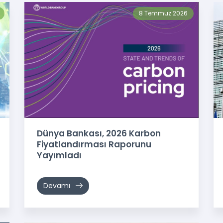
8 Temmuz 2026
Dünya Bankası, 2026 Karbon
Fiyatlandırması Raporunu
Yayımladı
Devamı