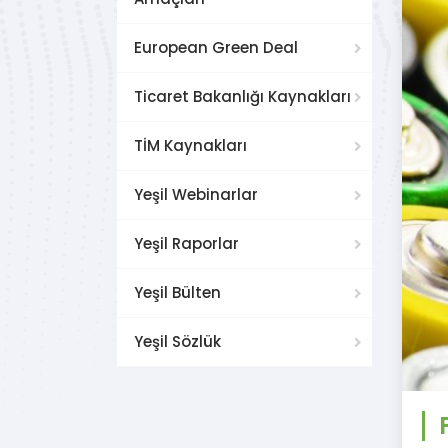
European Green Deal
Ticaret Bakanlığı Kaynakları
TİM Kaynakları
Yeşil Webinarlar
Yeşil Raporlar
Yeşil Bülten
Yeşil Sözlük