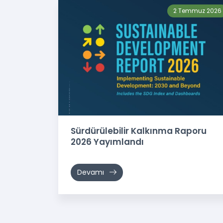
2 Temmuz 2026
Sürdürülebilir Kalkınma Raporu
2026 Yayımlandı
Devamı