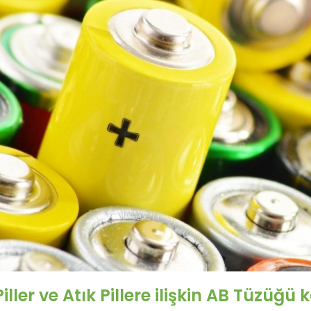
Piller ve Atık Pillere ilişkin AB Tüzüğü 