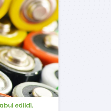
kabul edildi.