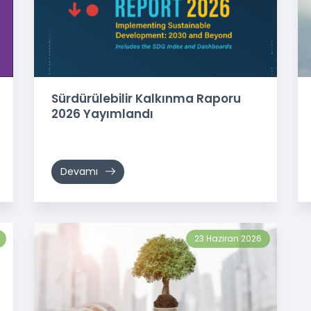
Sürdürülebilir Kalkınma Raporu
2026 Yayımlandı
Devamı
23 Haziran 2026