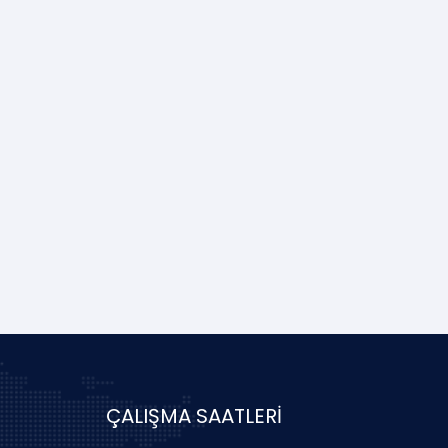
ÇALIŞMA SAATLERİ