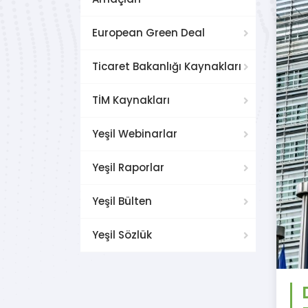
European Green Deal
Ticaret Bakanlığı Kaynakları
TİM Kaynakları
Yeşil Webinarlar
Yeşil Raporlar
Yeşil Bülten
Yeşil Sözlük