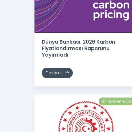
Dünya Bankası, 2026 Karbon
Fiyatlandırması Raporunu
Yayımladı
Devamı
25 Haziran 2026