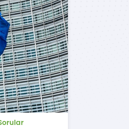
Sorular