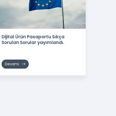
Dijital Ürün Pasaportu Sıkça
Sorulan Sorular yayımlandı.
Devamı