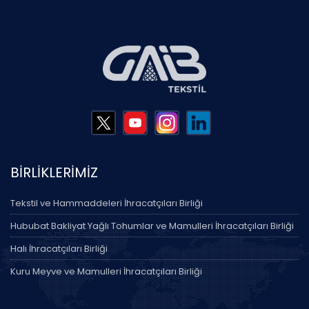
BİRLİKLERİMİZ
Tekstil ve Hammaddeleri İhracatçıları Birliği
Hububat Bakliyat Yağlı Tohumlar ve Mamulleri İhracatçıları Birliği
Halı İhracatçıları Birliği
Kuru Meyve ve Mamulleri İhracatçıları Birliği