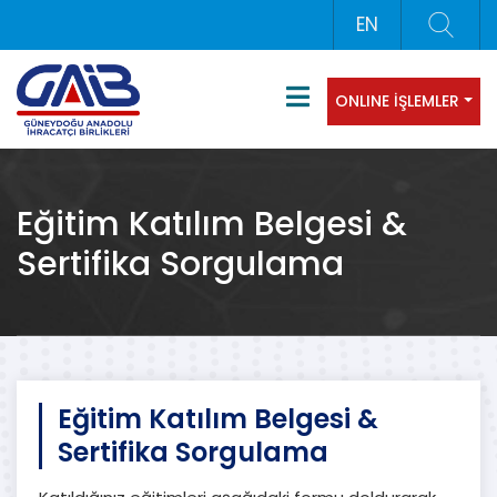
EN
ONLINE İŞLEMLER
Eğitim Katılım Belgesi &
Sertifika Sorgulama
Eğitim Katılım Belgesi &
Sertifika Sorgulama