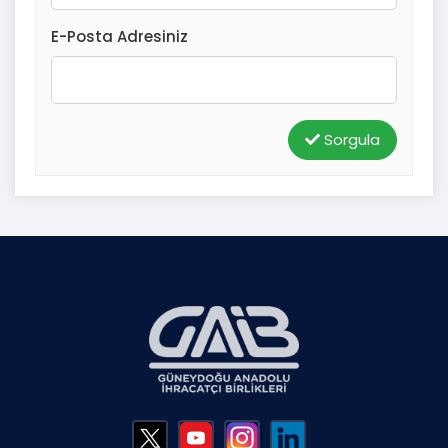
E-Posta Adresiniz
Sorgula