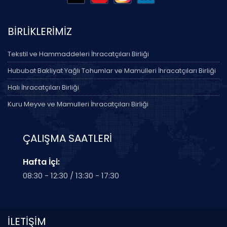
BİRLİKLERİMİZ
Tekstil ve Hammaddeleri İhracatçıları Birliği
Hububat Bakliyat Yağlı Tohumlar ve Mamulleri İhracatçıları Birliği
Halı İhracatçıları Birliği
Kuru Meyve ve Mamulleri İhracatçıları Birliği
ÇALIŞMA SAATLERİ
Hafta İçi:
08:30 - 12:30 / 13:30 - 17:30
İLETİŞİM