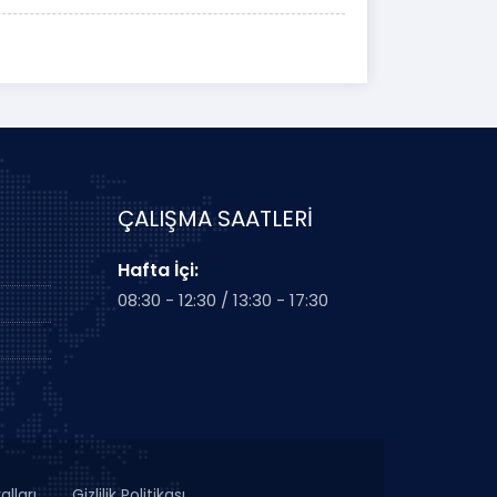
ÇALIŞMA SAATLERİ
Hafta İçi:
08:30 - 12:30 / 13:30 - 17:30
alları
Gizlilik Politikası