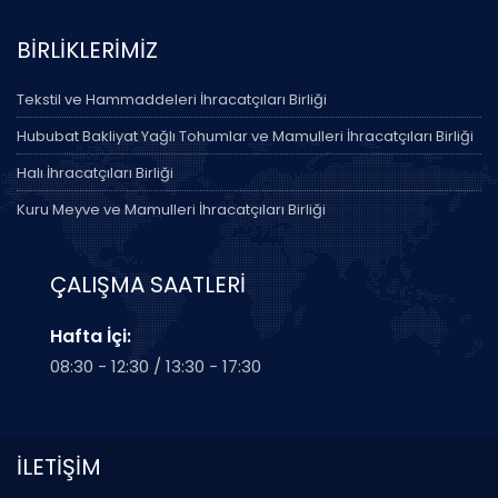
BİRLİKLERİMİZ
Tekstil ve Hammaddeleri İhracatçıları Birliği
Hububat Bakliyat Yağlı Tohumlar ve Mamulleri İhracatçıları Birliği
Halı İhracatçıları Birliği
Kuru Meyve ve Mamulleri İhracatçıları Birliği
ÇALIŞMA SAATLERİ
Hafta İçi:
08:30 - 12:30 / 13:30 - 17:30
İLETİŞİM