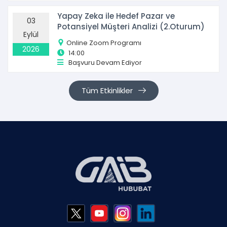
Yapay Zeka ile Hedef Pazar ve
03
Potansiyel Müşteri Analizi (2.Oturum)
Eylül
Online Zoom Programı
2026
14:00
Başvuru Devam Ediyor
Tüm Etkinlikler