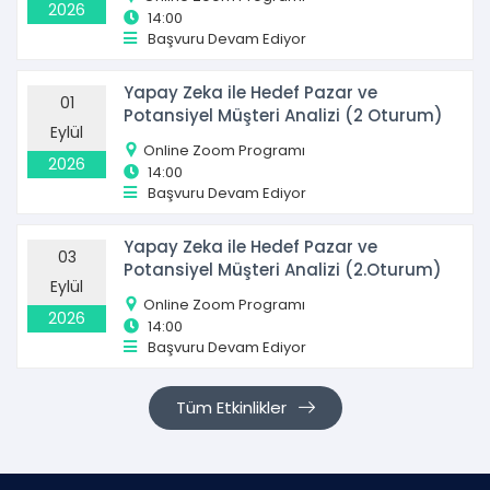
2026
14:00
Başvuru Devam Ediyor
Yapay Zeka ile Hedef Pazar ve
01
Potansiyel Müşteri Analizi (2 Oturum)
Eylül
Online Zoom Programı
2026
14:00
Başvuru Devam Ediyor
Yapay Zeka ile Hedef Pazar ve
03
Potansiyel Müşteri Analizi (2.Oturum)
Eylül
Online Zoom Programı
2026
14:00
Başvuru Devam Ediyor
Tüm Etkinlikler