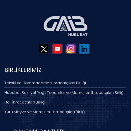
BİRLİKLERİMİZ
Tekstil ve Hammaddeleri İhracatçıları Birliği
Hububat Bakliyat Yağlı Tohumlar ve Mamulleri İhracatçıları Birliği
Halı İhracatçıları Birliği
Kuru Meyve ve Mamulleri İhracatçıları Birliği