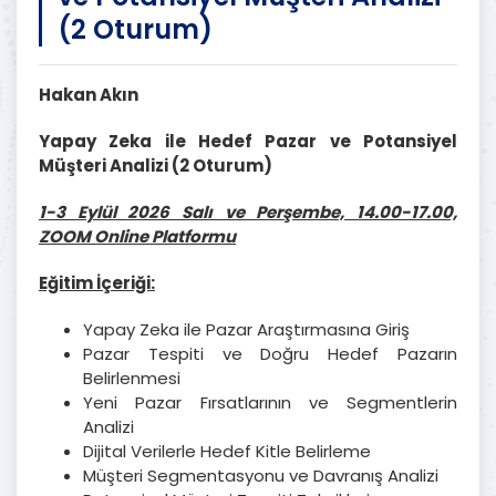
(2 Oturum)
Hakan Akın
Yapay Zeka ile Hedef Pazar ve Potansiyel
Müşteri Analizi (2 Oturum)
1-3 Eylül 2026 Salı ve Perşembe, 14.00-17.00,
ZOOM Online Platformu
Eğitim İçeriği:
Yapay Zeka ile Pazar Araştırmasına Giriş
Pazar Tespiti ve Doğru Hedef Pazarın
Belirlenmesi
Yeni Pazar Fırsatlarının ve Segmentlerin
Analizi
Dijital Verilerle Hedef Kitle Belirleme
Müşteri Segmentasyonu ve Davranış Analizi