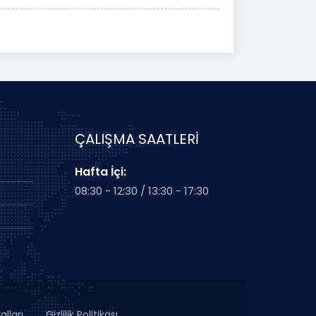
ÇALIŞMA SAATLERİ
Hafta İçi:
08:30 - 12:30 / 13:30 - 17:30
alları
Gizlilik Politikası