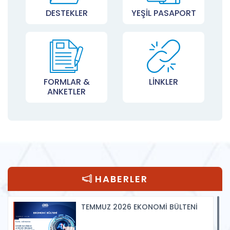
DESTEKLER
YEŞİL PASAPORT
FORMLAR &
LİNKLER
ANKETLER
HABERLER
TEMMUZ 2026 EKONOMİ BÜLTENİ
Tüm Haberler