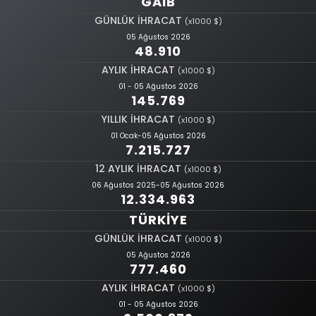
GAİB
GÜNLÜK İHRACAT
(x1000 $)
05 Ağustos 2026
48.910
AYLIK İHRACAT
(x1000 $)
01 - 05 Ağustos 2026
145.769
YILLIK İHRACAT
(x1000 $)
01 Ocak-05 Ağustos 2026
7.215.727
12 AYLIK İHRACAT
(x1000 $)
06 Ağustos 2025-05 Ağustos 2026
12.334.963
TÜRKİYE
GÜNLÜK İHRACAT
(x1000 $)
05 Ağustos 2026
777.460
AYLIK İHRACAT
(x1000 $)
01 - 05 Ağustos 2026