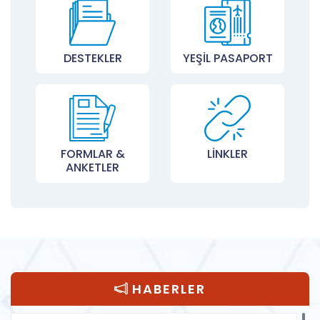
DESTEKLER
YEŞİL PASAPORT
FORMLAR &
LİNKLER
ANKETLER
HABERLER