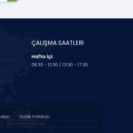
ÇALIŞMA SAATLERİ
Hafta İçi:
08:30 - 12:30 / 13:30 - 17:30
alları
Gizlilik Politikası
. Tüm Hakları Saklıdır.