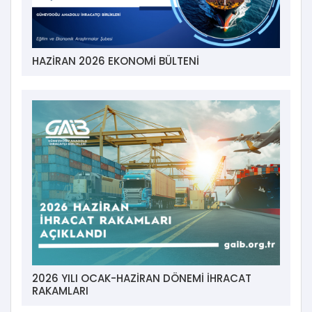
HAZİRAN 2026 EKONOMİ BÜLTENİ
2026 YILI OCAK-HAZİRAN DÖNEMİ İHRACAT
RAKAMLARI