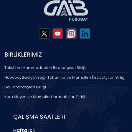
BİRLİKLERİMİZ
Tekstil ve Hammaddeleri İhracatçıları Birliği
Hububat Bakliyat Yağlı Tohumlar ve Mamulleri İhracatçıları Birliği
Halı İhracatçıları Birliği
Kuru Meyve ve Mamulleri İhracatçıları Birliği
ÇALIŞMA SAATLERİ
Hafta İçi: