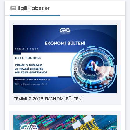
İlgili Haberler
TEMMUZ 2026 EKONOMİ BÜLTENİ