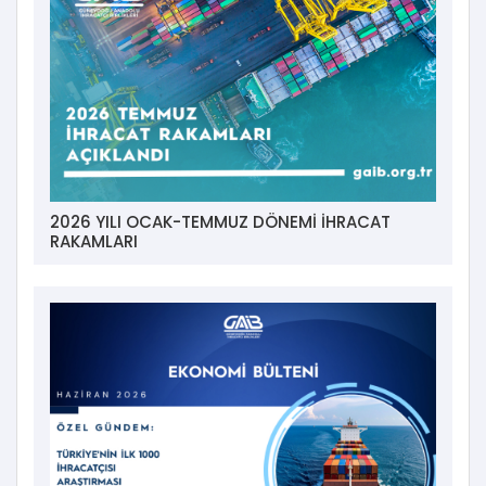
2026 YILI OCAK-TEMMUZ DÖNEMİ İHRACAT
RAKAMLARI