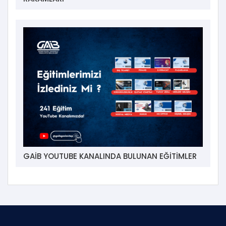
GAİB YOUTUBE KANALINDA BULUNAN EĞİTİMLER