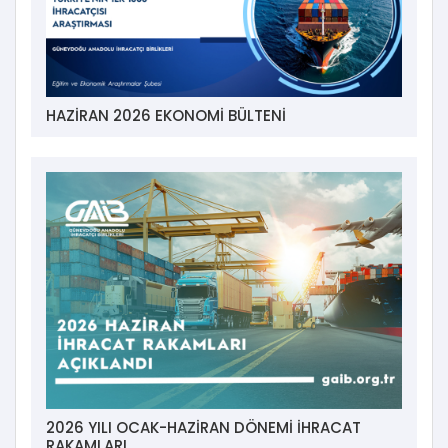
HAZİRAN 2026 EKONOMİ BÜLTENİ
2026 YILI OCAK-HAZİRAN DÖNEMİ İHRACAT
RAKAMLARI