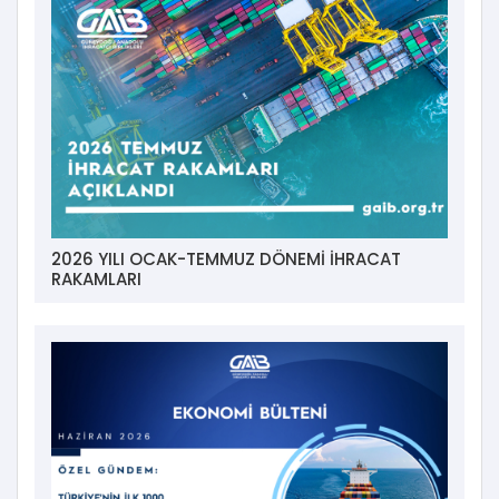
2026 YILI OCAK-TEMMUZ DÖNEMİ İHRACAT
RAKAMLARI