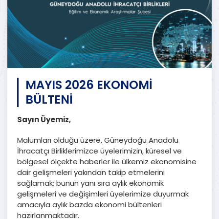
MAYIS 2026 EKONOMİ
BÜLTENİ
Sayın Üyemiz,
Malumları olduğu üzere, Güneydoğu Anadolu
İhracatçı Birliklerimizce üyelerimizin, küresel ve
bölgesel ölçekte haberler ile ülkemiz ekonomisine
dair gelişmeleri yakından takip etmelerini
sağlamak; bunun yanı sıra aylık ekonomik
gelişmeleri ve değişimleri üyelerimize duyurmak
amacıyla aylık bazda ekonomi bültenleri
hazırlanmaktadır.