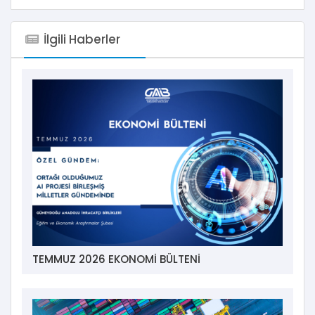
İlgili Haberler
TEMMUZ 2026 EKONOMİ BÜLTENİ