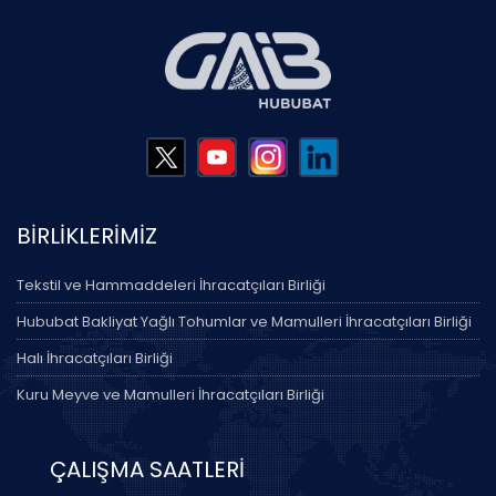
BİRLİKLERİMİZ
Tekstil ve Hammaddeleri İhracatçıları Birliği
Hububat Bakliyat Yağlı Tohumlar ve Mamulleri İhracatçıları Birliği
Halı İhracatçıları Birliği
Kuru Meyve ve Mamulleri İhracatçıları Birliği
ÇALIŞMA SAATLERİ