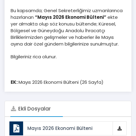
Bu kapsamda; Genel Sekreterliğimiz uzmanlarınca
hazırlanan
“Mayıs 2026 Ekonomi Bülteni”
ekte
yer almakta olup söz konusu bültende; Küresel,
Bölgesel ve Güneydoğu Anadolu İhracatçı
Birliklerimizden gelişmeler ve haberler ile Mayıs
ayına dair özel gündem bilgilerinize sunulmuştur.
Bilgileriniz rica olunur.
EK:
Mayıs 2026 Ekonomi Bülteni (26 Sayfa)
Ekli Dosyalar
Mayıs 2026 Ekonomi Bülteni