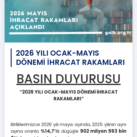
2026 YILI OCAK-MAYIS
DÖNEMİ İHRACAT RAKAMLARI
BASIN DUYURUSU
“2026 YILI OCAK-MAYIS DÖNEMİ İHRACAT
RAKAMLARI”
Birliklerimizce 2026 yılı mayıs ayında, 2025 yılının aynı
ayına oranla
%14,7’
lik düşüşle
902 milyon 553 bin