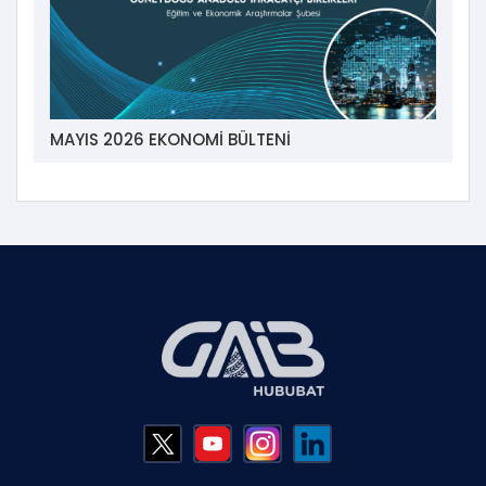
MAYIS 2026 EKONOMİ BÜLTENİ