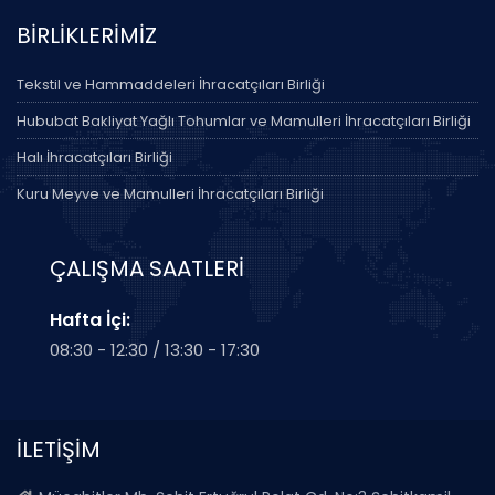
BİRLİKLERİMİZ
Tekstil ve Hammaddeleri İhracatçıları Birliği
Hububat Bakliyat Yağlı Tohumlar ve Mamulleri İhracatçıları Birliği
Halı İhracatçıları Birliği
Kuru Meyve ve Mamulleri İhracatçıları Birliği
ÇALIŞMA SAATLERİ
Hafta İçi:
08:30 - 12:30 / 13:30 - 17:30
İLETİŞİM