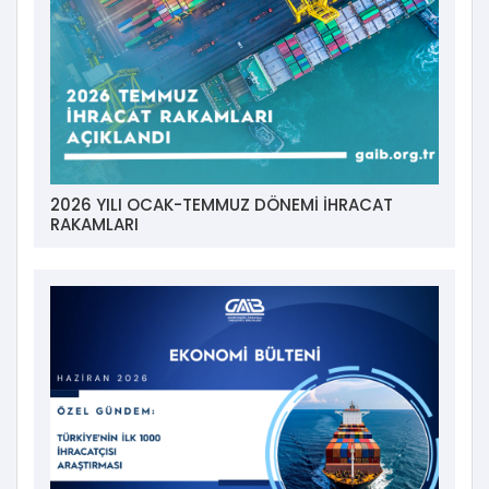
2026 YILI OCAK-TEMMUZ DÖNEMİ İHRACAT
RAKAMLARI