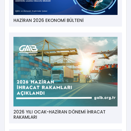
HAZİRAN 2026 EKONOMİ BÜLTENİ
2026 YILI OCAK-HAZİRAN DÖNEMİ İHRACAT
RAKAMLARI