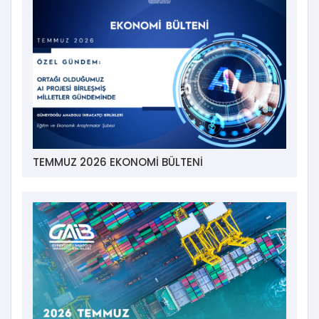
TEMMUZ 2026 EKONOMİ BÜLTENİ