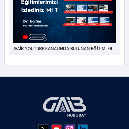
GAİB YOUTUBE KANALINDA BULUNAN EĞİTİMLER