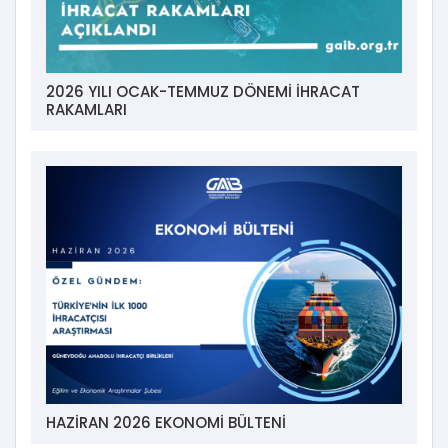
2026 YILI OCAK-TEMMUZ DÖNEMİ İHRACAT
RAKAMLARI
HAZİRAN 2026 EKONOMİ BÜLTENİ