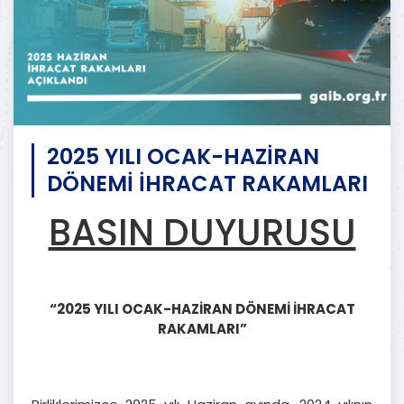
2025 YILI OCAK-HAZİRAN
DÖNEMİ İHRACAT RAKAMLARI
BASIN DUYURUSU
“2025 YILI OCAK-HAZİRAN DÖNEMİ İHRACAT
RAKAMLARI”