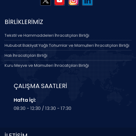
BİRLİKLERİMİZ
Tekstil ve Hammaddeleri İhracatçıları Birliği
Hububat Bakliyat Yağlı Tohumlar ve Mamulleri İhracatçıları Birliği
Halı İhracatçıları Birliği
Kuru Meyve ve Mamulleri İhracatçıları Birliği
ÇALIŞMA SAATLERİ
Hafta İçi:
08:30 - 12:30 / 13:30 - 17:30
İLETİŞİM