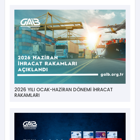
2026 YILI OCAK-HAZİRAN DÖNEMİ İHRACAT
RAKAMLARI