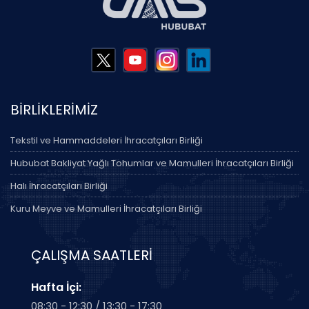
BİRLİKLERİMİZ
Tekstil ve Hammaddeleri İhracatçıları Birliği
Hububat Bakliyat Yağlı Tohumlar ve Mamulleri İhracatçıları Birliği
Halı İhracatçıları Birliği
Kuru Meyve ve Mamulleri İhracatçıları Birliği
ÇALIŞMA SAATLERİ
Hafta İçi:
08:30 - 12:30 / 13:30 - 17:30