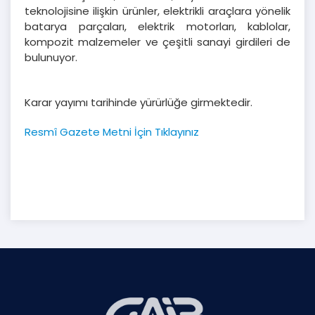
teknolojisine ilişkin ürünler, elektrikli araçlara yönelik
batarya parçaları, elektrik motorları, kablolar,
kompozit malzemeler ve çeşitli sanayi girdileri de
bulunuyor.
Karar yayımı tarihinde yürürlüğe girmektedir.
Resmî Gazete Metni İçin Tıklayınız