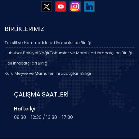
BİRLİKLERİMİZ
Tekstil ve Hammaddeleri İhracatçıları Birliği
Hububat Bakliyat Yağlı Tohumlar ve Mamulleri İhracatçıları Birliği
Halı İhracatçıları Birliği
Kuru Meyve ve Mamulleri İhracatçıları Birliği
ÇALIŞMA SAATLERİ
Hafta İçi:
08:30 - 12:30 / 13:30 - 17:30