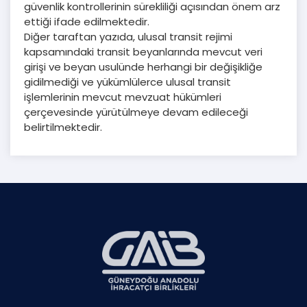
güvenlik kontrollerinin sürekliliği açısından önem arz
ettiği ifade edilmektedir.
Diğer taraftan yazıda, ulusal transit rejimi
kapsamındaki transit beyanlarında mevcut veri
girişi ve beyan usulünde herhangi bir değişikliğe
gidilmediği ve yükümlülerce ulusal transit
işlemlerinin mevcut mevzuat hükümleri
çerçevesinde yürütülmeye devam edileceği
belirtilmektedir.