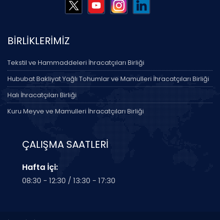
BİRLİKLERİMİZ
Tekstil ve Hammaddeleri İhracatçıları Birliği
Hububat Bakliyat Yağlı Tohumlar ve Mamulleri İhracatçıları Birliği
Halı İhracatçıları Birliği
Kuru Meyve ve Mamulleri İhracatçıları Birliği
ÇALIŞMA SAATLERİ
Hafta İçi:
08:30 - 12:30 / 13:30 - 17:30