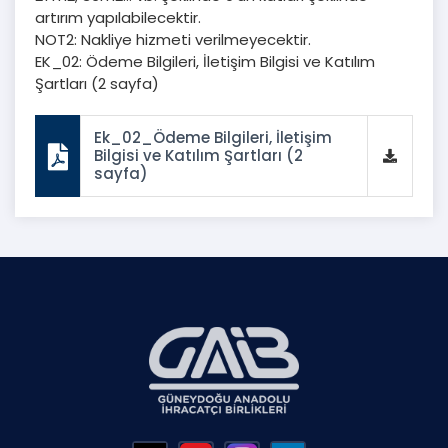
artırım yapılabilecektir.
NOT2: Nakliye hizmeti verilmeyecektir.
EK_02: Ödeme Bilgileri, İletişim Bilgisi ve Katılım
Şartları (2 sayfa)
Ek_02_Ödeme Bilgileri, İletişim
Bilgisi ve Katılım Şartları (2
sayfa)